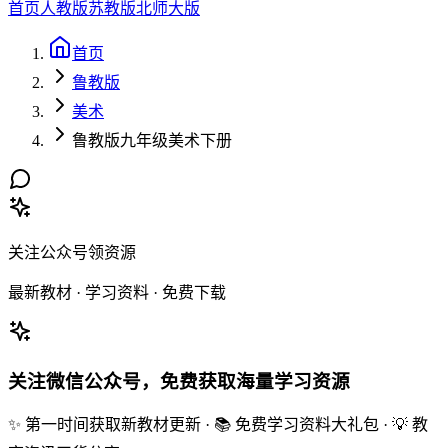
首页
人教版
苏教版
北师大版
首页
鲁教版
美术
鲁教版九年级美术下册
关注公众号领资源
最新教材 · 学习资料 · 免费下载
关注微信公众号，免费获取海量学习资源
✨ 第一时间获取新教材更新 · 📚 免费学习资料大礼包 · 💡 教