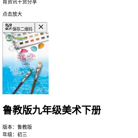
育资讯干货分享
点击放大
保存二维码
鲁教版九年级美术下册
版本：
鲁教版
年级：
初三