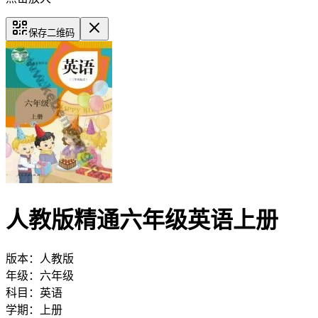
保存二维码
人教版精通六年级英语上册
版本：
人教版
年级：
六年级
科目：
英语
学期：
上册