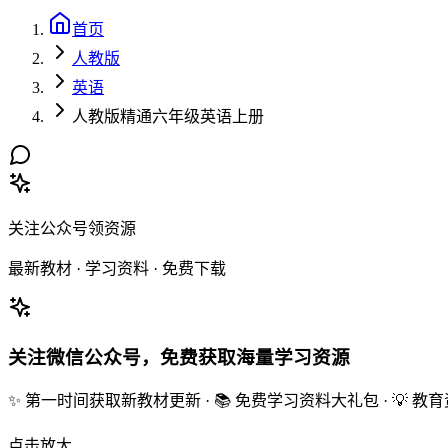
首页
人教版
英语
人教版精通六年级英语上册
关注公众号领资源
最新教材 · 学习资料 · 免费下载
关注微信公众号，免费获取海量学习资源
✨ 第一时间获取新教材更新 · 📚 免费学习资料大礼包 · 💡 
点击放大