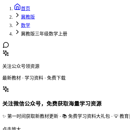
首页
冀教版
数学
冀教版三年级数学上册
关注公众号领资源
最新教材 · 学习资料 · 免费下载
关注微信公众号，免费获取海量学习资源
✨ 第一时间获取新教材更新 · 📚 免费学习资料大礼包 · 💡 
点击放大