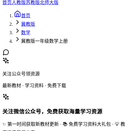
首页
人教版
苏教版
北师大版
首页
冀教版
数学
冀教版一年级数学上册
关注公众号领资源
最新教材 · 学习资料 · 免费下载
关注微信公众号，免费获取海量学习资源
✨ 第一时间获取新教材更新 · 📚 免费学习资料大礼包 · 💡 教