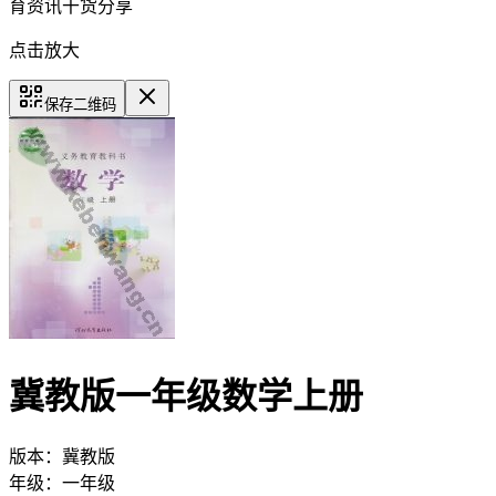
育资讯干货分享
点击放大
保存二维码
冀教版一年级数学上册
版本：
冀教版
年级：
一年级