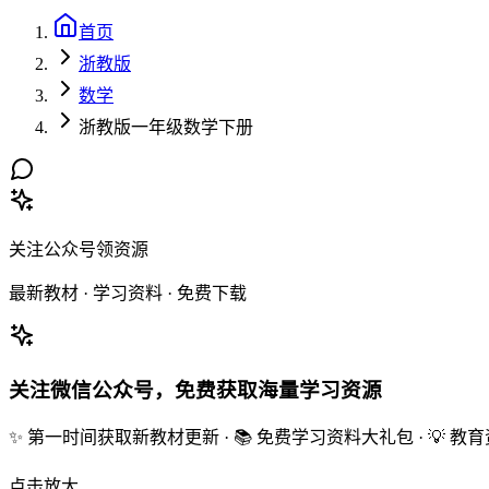
首页
浙教版
数学
浙教版一年级数学下册
关注公众号领资源
最新教材 · 学习资料 · 免费下载
关注微信公众号，免费获取海量学习资源
✨ 第一时间获取新教材更新 · 📚 免费学习资料大礼包 · 💡 
点击放大