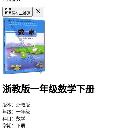
保存二维码
浙教版一年级数学下册
版本：
浙教版
年级：
一年级
科目：
数学
学期：
下册