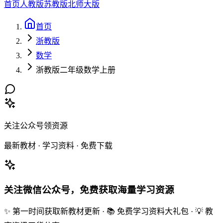
首页
人教版
苏教版
北师大版
首页
浙教版
数学
浙教版二年级数学上册
关注公众号领资源
最新教材 · 学习资料 · 免费下载
关注微信公众号，免费获取海量学习资源
✨ 第一时间获取新教材更新 · 📚 免费学习资料大礼包 · 💡 教