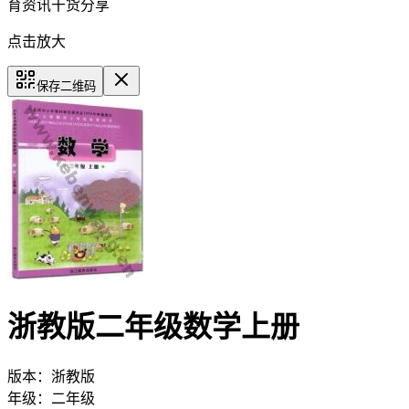
育资讯干货分享
点击放大
保存二维码
浙教版二年级数学上册
版本：
浙教版
年级：
二年级