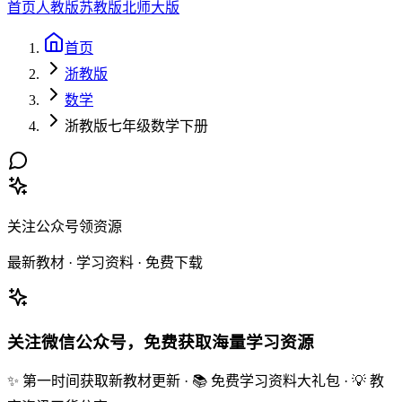
首页
人教版
苏教版
北师大版
首页
浙教版
数学
浙教版七年级数学下册
关注公众号领资源
最新教材 · 学习资料 · 免费下载
关注微信公众号，免费获取海量学习资源
✨ 第一时间获取新教材更新 · 📚 免费学习资料大礼包 · 💡 教