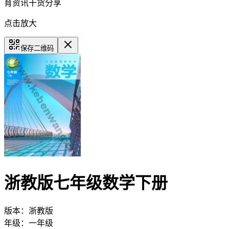
育资讯干货分享
点击放大
保存二维码
浙教版七年级数学下册
版本：
浙教版
年级：
一年级