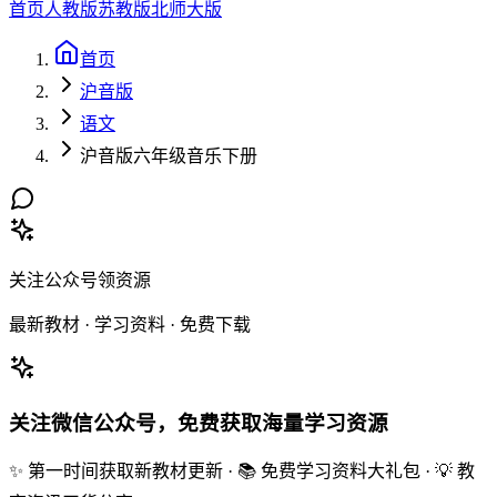
首页
人教版
苏教版
北师大版
首页
沪音版
语文
沪音版六年级音乐下册
关注公众号领资源
最新教材 · 学习资料 · 免费下载
关注微信公众号，免费获取海量学习资源
✨ 第一时间获取新教材更新 · 📚 免费学习资料大礼包 · 💡 教