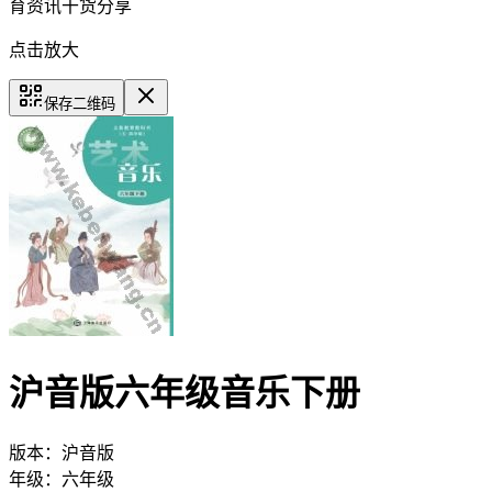
育资讯干货分享
点击放大
保存二维码
沪音版六年级音乐下册
版本：
沪音版
年级：
六年级