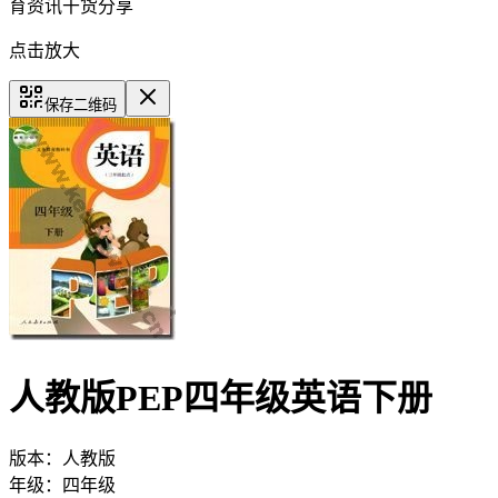
育资讯干货分享
点击放大
保存二维码
人教版PEP四年级英语下册
版本：
人教版
年级：
四年级