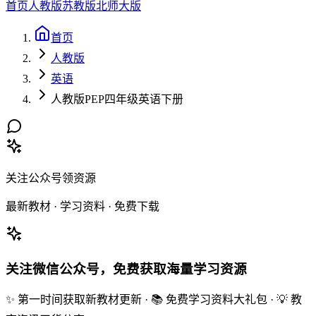
首页
人教版
苏教版
北师大版
首页
人教版
英语
人教版PEP四年级英语下册
关注公众号领资源
最新教材 · 学习资料 · 免费下载
关注微信公众号，免费获取海量学习资源
✨ 第一时间获取新教材更新 · 📚 免费学习资料大礼包 · 💡 教